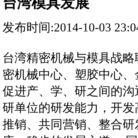
台湾模具发展
发布时间:2014-10-03 23:0
台湾精密机械与模具战略
密机械中心、塑胶中心、
促进产、学、研之间的沟
研单位的研发能力，开发
推销、共同营销、整合研