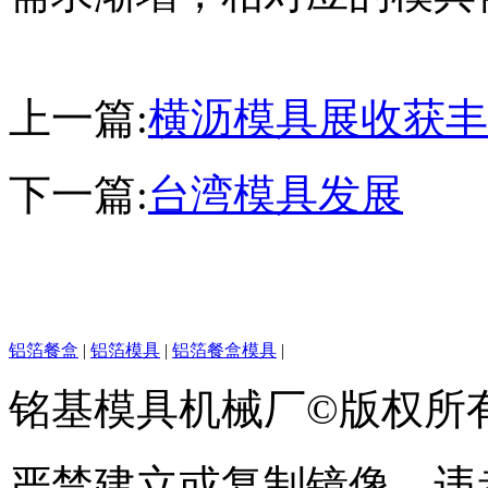
上一篇:
横沥模具展收获丰
下一篇:
台湾模具发展
铝箔餐盒
|
铝箔模具
|
铝箔餐盒模具
|
铭基模具机械厂©版权所
严禁建立或复制镜像，违