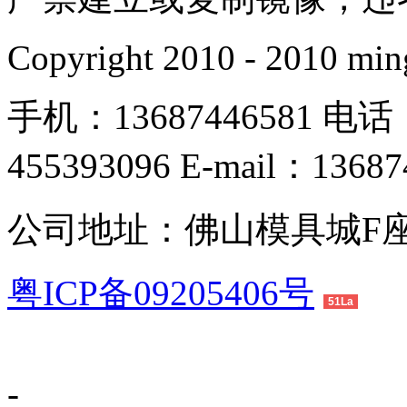
Copyright 2010 - 2010 min
手机：13687446581 电话：
455393096 E-mail：1368
公司地址：佛山模具城F座
粤ICP备09205406号
51La
-