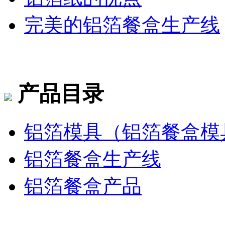
完美的铝箔餐盒生产线
产品目录
铝箔模具（铝箔餐盒模
铝箔餐盒生产线
铝箔餐盒产品