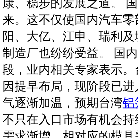
康、稳步的发展之道。 
来。这不仅使国内汽车零
阳、大亿、江申、瑞利及
制造厂也纷纷受益。 国
段，业内相关专家表示。
因提早布局，现阶段已进
气逐渐加温，预期台湾
铝
不只在入口市场有机会持
需求渐增，相对应的模具