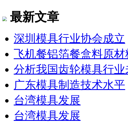
最新文章
深圳模具行业协会成立
飞机餐铝箔餐盒料原材
分析我国齿轮模具行业
广东模具制造技术水平
台湾模具发展
台湾模具发展