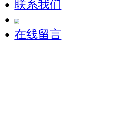
联系我们
在线留言