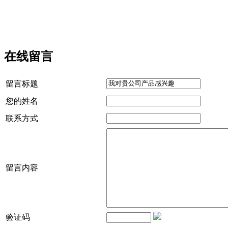
在线留言
留言标题
您的姓名
联系方式
留言内容
验证码