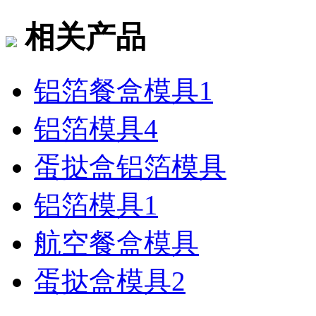
相关产品
铝箔餐盒模具1
铝箔模具4
蛋挞盒铝箔模具
铝箔模具1
航空餐盒模具
蛋挞盒模具2