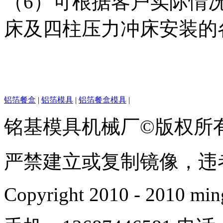
（6）可根据客户实际情
床及四柱压力冲床安装的
铝箔餐盒
|
铝箔模具
|
铝箔餐盒模具
|
铭基模具机械厂©版权所
严禁建立或复制镜像，违
Copyright 2010 - 2010 min