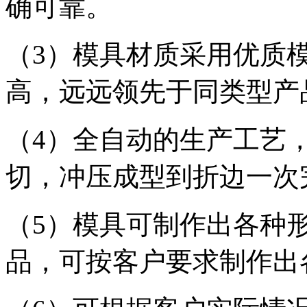
确可靠。
（3）模具材质采用优质
高，远远领先于同类型产
（4）全自动的生产工艺
切，冲压成型到折边一次
（5）模具可制作出各种
品，可按客户要求制作出