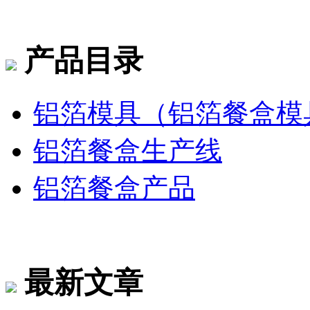
产品目录
铝箔模具（铝箔餐盒模
铝箔餐盒生产线
铝箔餐盒产品
最新文章