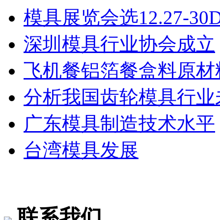
模具展览会选12.27-3
深圳模具行业协会成立
飞机餐铝箔餐盒料原材
分析我国齿轮模具行业
广东模具制造技术水平
台湾模具发展
联系我们