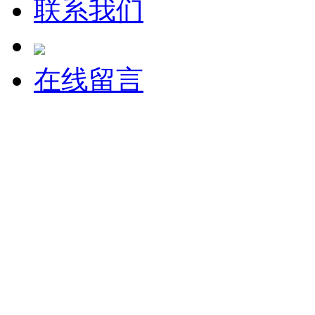
联系我们
在线留言