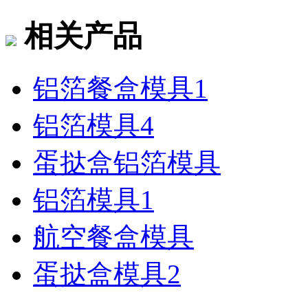
相关产品
铝箔餐盒模具1
铝箔模具4
蛋挞盒铝箔模具
铝箔模具1
航空餐盒模具
蛋挞盒模具2