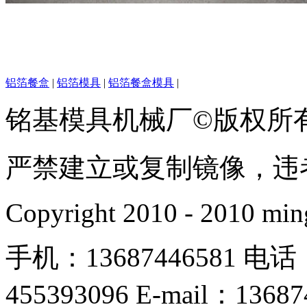
铝箔餐盒
|
铝箔模具
|
铝箔餐盒模具
|
铭基模具机械厂©版权所
严禁建立或复制镜像，违
Copyright 2010 - 2010 min
手机：13687446581 电话：
455393096 E-mail：1368