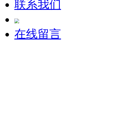
联系我们
在线留言