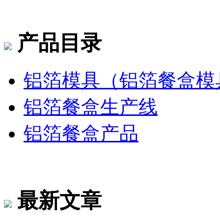
产品目录
铝箔模具（铝箔餐盒模
铝箔餐盒生产线
铝箔餐盒产品
最新文章