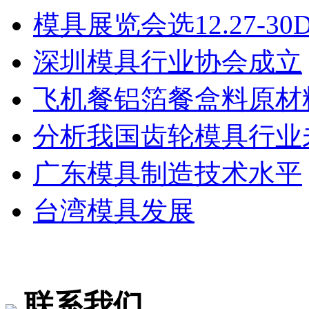
模具展览会选12.27-3
深圳模具行业协会成立
飞机餐铝箔餐盒料原材
分析我国齿轮模具行业
广东模具制造技术水平
台湾模具发展
联系我们