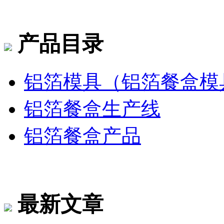
产品目录
铝箔模具（铝箔餐盒模
铝箔餐盒生产线
铝箔餐盒产品
最新文章